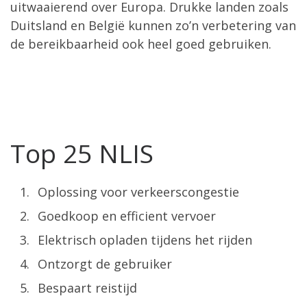
uitwaaierend over Europa. Drukke landen zoals
Duitsland en België kunnen zo’n verbetering van
de bereikbaarheid ook heel goed gebruiken.
Top 25 NLIS
Oplossing voor verkeerscongestie
Goedkoop en efficient vervoer
Elektrisch opladen tijdens het rijden
Ontzorgt de gebruiker
Bespaart reistijd