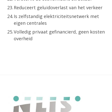
Reduceert geluidoverlast van het verkeer
Is zelfstandig elektriciteitsnetwerk met
eigen centrales
Volledig privaat gefinancierd, geen kosten
overheid