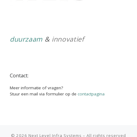
duurzaam
&
innovatief
Contact:
Meer informatie of vragen?
Stuur een mail via formulier op de
contactpagina
© 2026
Next Level Infra Systems
–
All rights reserved