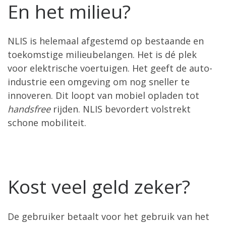
En het milieu?
NLIS is helemaal afgestemd op bestaande en
toekomstige milieubelangen. Het is dé plek
voor elektrische voertuigen. Het geeft de auto-
industrie een omgeving om nog sneller te
innoveren. Dit loopt van mobiel opladen tot
handsfree
rijden. NLIS bevordert volstrekt
schone mobiliteit.
Kost veel geld zeker?
De gebruiker betaalt voor het gebruik van het