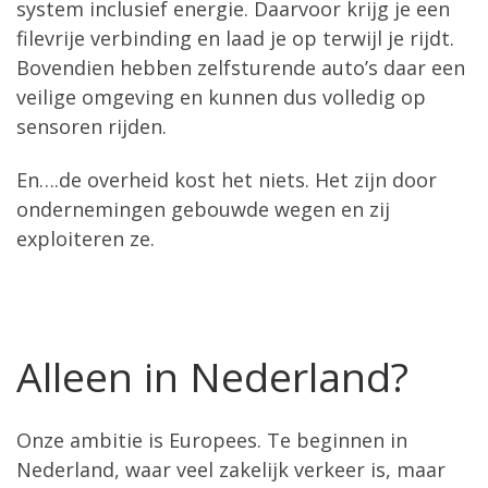
system inclusief energie. Daarvoor krijg je een
filevrije verbinding en laad je op terwijl je rijdt.
Bovendien hebben zelfsturende auto’s daar een
veilige omgeving en kunnen dus volledig op
sensoren rijden.
En….de overheid kost het niets. Het zijn door
ondernemingen gebouwde wegen en zij
exploiteren ze.
Alleen in Nederland?
Onze ambitie is Europees. Te beginnen in
Nederland, waar veel zakelijk verkeer is, maar