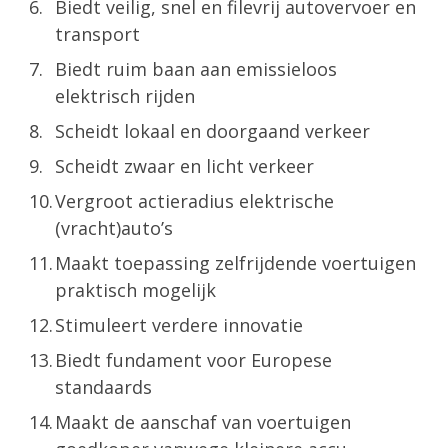
Biedt veilig, snel en filevrij autovervoer en
transport
Biedt ruim baan aan emissieloos
elektrisch rijden
Scheidt lokaal en doorgaand verkeer
Scheidt zwaar en licht verkeer
Vergroot actieradius elektrische
(vracht)auto’s
Maakt toepassing zelfrijdende voertuigen
praktisch mogelijk
Stimuleert verdere innovatie
Biedt fundament voor Europese
standaards
Maakt de aanschaf van voertuigen