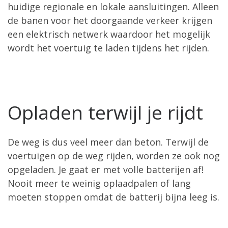
huidige regionale en lokale aansluitingen. Alleen
de banen voor het doorgaande verkeer krijgen
een elektrisch netwerk waardoor het mogelijk
wordt het voertuig te laden tijdens het rijden.
Opladen terwijl je rijdt
De weg is dus veel meer dan beton. Terwijl de
voertuigen op de weg rijden, worden ze ook nog
opgeladen. Je gaat er met volle batterijen af!
Nooit meer te weinig oplaadpalen of lang
moeten stoppen omdat de batterij bijna leeg is.