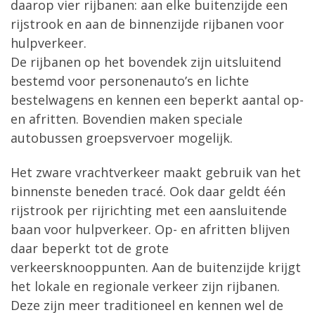
daarop vier rijbanen: aan elke buitenzijde een
rijstrook en aan de binnenzijde rijbanen voor
hulpverkeer.
De rijbanen op het bovendek zijn uitsluitend
bestemd voor personenauto’s en lichte
bestelwagens en kennen een beperkt aantal op-
en afritten. Bovendien maken speciale
autobussen groepsvervoer mogelijk.
Het zware vrachtverkeer maakt gebruik van het
binnenste beneden tracé. Ook daar geldt één
rijstrook per rijrichting met een aansluitende
baan voor hulpverkeer. Op- en afritten blijven
daar beperkt tot de grote
verkeersknooppunten. Aan de buitenzijde krijgt
het lokale en regionale verkeer zijn rijbanen.
Deze zijn meer traditioneel en kennen wel de