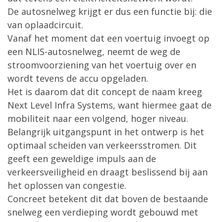
De autosnelweg krijgt er dus een functie bij: die
van oplaadcircuit.
Vanaf het moment dat een voertuig invoegt op
een NLIS-autosnelweg, neemt de weg de
stroomvoorziening van het voertuig over en
wordt tevens de accu opgeladen.
Het is daarom dat dit concept de naam kreeg
Next Level Infra Systems, want hiermee gaat de
mobiliteit naar een volgend, hoger niveau.
Belangrijk uitgangspunt in het ontwerp is het
optimaal scheiden van verkeersstromen. Dit
geeft een geweldige impuls aan de
verkeersveiligheid en draagt beslissend bij aan
het oplossen van congestie.
Concreet betekent dit dat boven de bestaande
snelweg een verdieping wordt gebouwd met